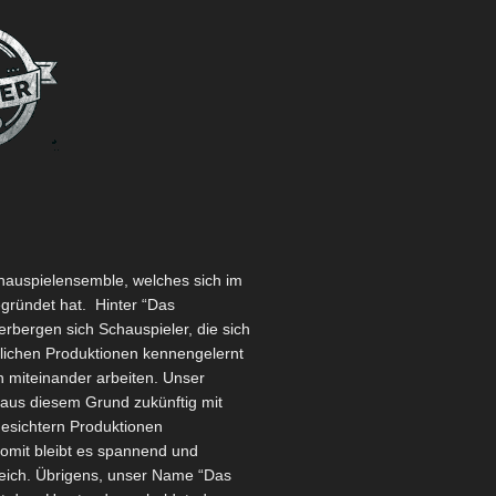
chauspielensemble, welches sich im
egründet hat.
Hinter “Das
rbergen sich Schauspieler, die sich
dlichen Produktionen kennengelernt
 miteinander arbeiten. Unser
aus diesem Grund zukünftig mit
esichtern Produktionen
Somit bleibt es spannend und
ich. Übrigens, unser Name “Das