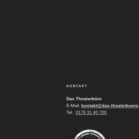
KONTAKT
Das Theaterbüro
E-Mail:
kontakt@das-theaterbuero
Tel.:
0178 31 40 700