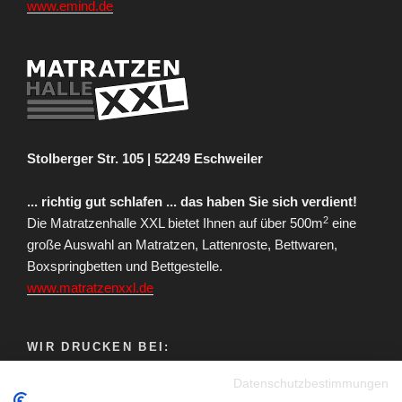
www.emind.de
Stolberger Str. 105 | 52249 Eschweiler
... richtig gut schlafen ... das haben Sie sich verdient!
2
Die Matratzenhalle XXL bietet Ihnen auf über 500m
eine
große Auswahl an Matratzen, Lattenroste, Bettwaren,
Boxspringbetten und Bettgestelle.
www.matratzenxxl.de
WIR DRUCKEN BEI:
Datenschutzbestimmungen