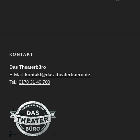
KONTAKT
Das Theaterbüro
E-Mail:
kontakt@das-theaterbuero.de
Tel.:
0178 31 40 700