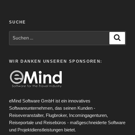
SUCHE
Suche
Suche
nach:
WIR DANKEN UNSEREN SPONSOREN:
eMind Software GmbH ist ein innovatives
Softwareunternehmen, das seinen Kunden -
Reiseveranstalter, Flugbroker, Incomingagenturen,
Reiseportale und Reisebüros - maßgeschneiderte Software
und Projektdienstleistungen bietet.