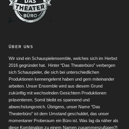
ÜBER UNS
Wir sind ein Schauspielensemble, welches sich im Herbst
2016 gegründet hat.
Hinter “Das Theaterbüro” verbergen
sich Schauspieler, die sich bei unterschiedlichen
Produktionen kennengelernt haben und gern miteinander
arbeiten. Unser Ensemble wird aus diesem Grund
zukünftig mit wechselnden Gesichtern Produktionen
präsentieren. Somit bleibt es spannend und
abwechslungsreich. Übrigens, unser Name “Das
Theaterbüro” ist dem Umstand geschuldet, das unser
momentaner Proberaum ein Büro ist. Was lag da näher als
diese Kombination zu einem Namen zusammenzufügen?!