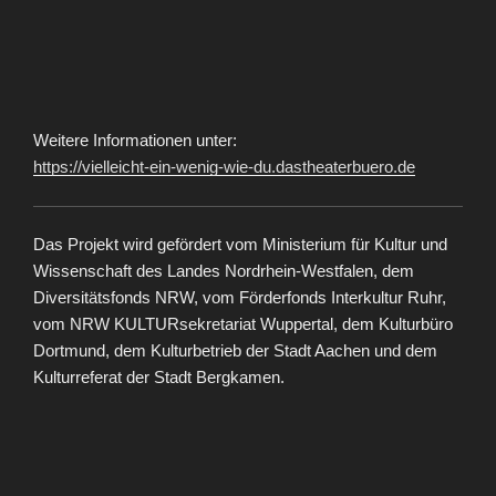
Weitere Informationen unter:
https://vielleicht-ein-wenig-wie-du.dastheaterbuero.de
Das Projekt wird gefördert vom Ministerium für Kultur und
Wissenschaft des Landes Nordrhein-Westfalen, dem
Diversitätsfonds NRW, vom Förderfonds Interkultur Ruhr,
vom NRW KULTURsekretariat Wuppertal, dem Kulturbüro
Dortmund, dem Kulturbetrieb der Stadt Aachen und dem
Kulturreferat der Stadt Bergkamen.