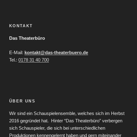
KONTAKT
Das Theaterbüro
E-Mail:
kontakt@das-theaterbuero.de
Tel.:
0178 31 40 700
ÜBER UNS
Wir sind ein Schauspielensemble, welches sich im Herbst
2016 gegründet hat.
Hinter “Das Theaterbüro” verbergen
sich Schauspieler, die sich bei unterschiedlichen
Produktionen kennengelernt haben und gern miteinander