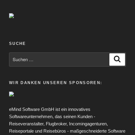
SUCHE
Suche
Suche
nach:
WIR DANKEN UNSEREN SPONSOREN:
eMind Software GmbH ist ein innovatives
Softwareunternehmen, das seinen Kunden -
Reiseveranstalter, Flugbroker, Incomingagenturen,
Reiseportale und Reisebüros - maßgeschneiderte Software