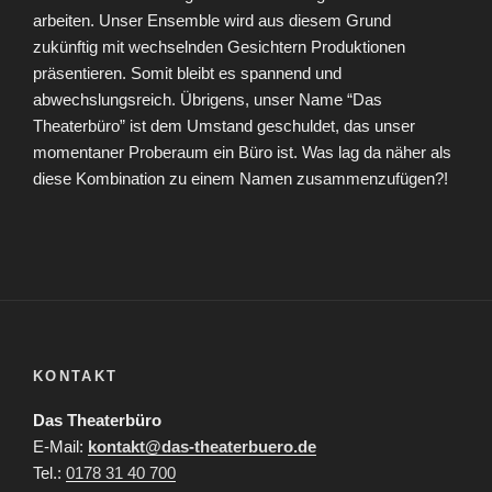
arbeiten. Unser Ensemble wird aus diesem Grund
zukünftig mit wechselnden Gesichtern Produktionen
präsentieren. Somit bleibt es spannend und
abwechslungsreich. Übrigens, unser Name “Das
Theaterbüro” ist dem Umstand geschuldet, das unser
momentaner Proberaum ein Büro ist. Was lag da näher als
diese Kombination zu einem Namen zusammenzufügen?!
KONTAKT
Das Theaterbüro
E-Mail:
kontakt@das-theaterbuero.de
Tel.:
0178 31 40 700