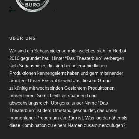
ÜBER UNS
Wir sind ein Schauspielensemble, welches sich im Herbst
2016 gegründet hat.
Hinter “Das Theaterbüro” verbergen
sich Schauspieler, die sich bei unterschiedlichen
Produktionen kennengelernt haben und gern miteinander
arbeiten. Unser Ensemble wird aus diesem Grund
zukünftig mit wechselnden Gesichtern Produktionen
präsentieren. Somit bleibt es spannend und
abwechslungsreich. Übrigens, unser Name “Das
Theaterbüro” ist dem Umstand geschuldet, das unser
momentaner Proberaum ein Büro ist. Was lag da näher als
diese Kombination zu einem Namen zusammenzufügen?!