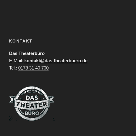
KONTAKT
Das Theaterbüro
E-Mail:
kontakt@das-theaterbuero.de
Tel.:
0178 31 40 700