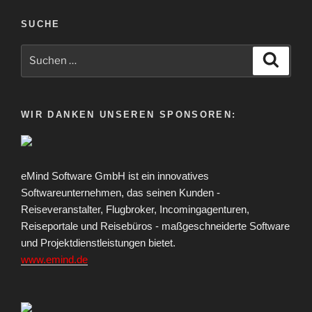
SUCHE
Suche
Suche
nach:
WIR DANKEN UNSEREN SPONSOREN:
eMind Software GmbH ist ein innovatives
Softwareunternehmen, das seinen Kunden -
Reiseveranstalter, Flugbroker, Incomingagenturen,
Reiseportale und Reisebüros - maßgeschneiderte Software
und Projektdienstleistungen bietet.
www.emind.de