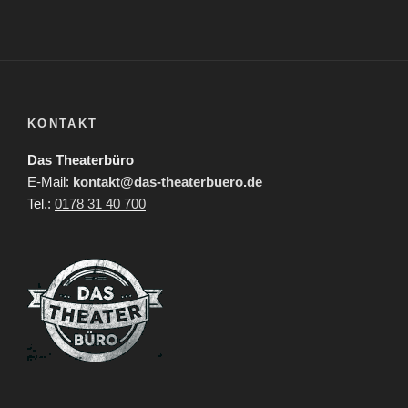
KONTAKT
Das Theaterbüro
E-Mail:
kontakt@das-theaterbuero.de
Tel.:
0178 31 40 700