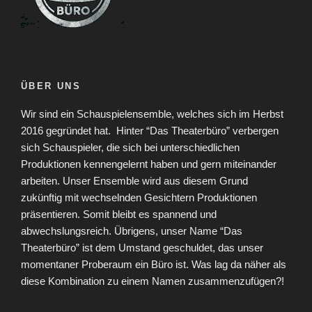
ÜBER UNS
Wir sind ein Schauspielensemble, welches sich im Herbst
2016 gegründet hat.
Hinter “Das Theaterbüro” verbergen
sich Schauspieler, die sich bei unterschiedlichen
Produktionen kennengelernt haben und gern miteinander
arbeiten. Unser Ensemble wird aus diesem Grund
zukünftig mit wechselnden Gesichtern Produktionen
präsentieren. Somit bleibt es spannend und
abwechslungsreich. Übrigens, unser Name “Das
Theaterbüro” ist dem Umstand geschuldet, das unser
momentaner Proberaum ein Büro ist. Was lag da näher als
diese Kombination zu einem Namen zusammenzufügen?!