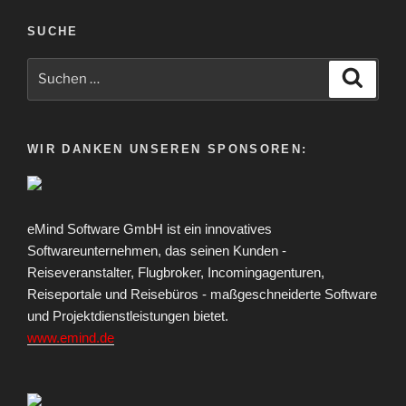
SUCHE
Suche
Suche
nach:
WIR DANKEN UNSEREN SPONSOREN:
eMind Software GmbH ist ein innovatives
Softwareunternehmen, das seinen Kunden -
Reiseveranstalter, Flugbroker, Incomingagenturen,
Reiseportale und Reisebüros - maßgeschneiderte Software
und Projektdienstleistungen bietet.
www.emind.de