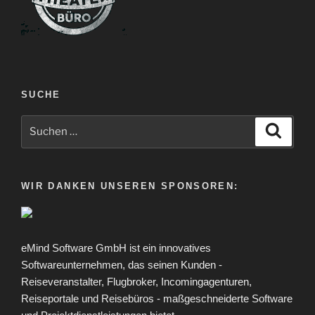
SUCHE
Suche
Suche
nach:
WIR DANKEN UNSEREN SPONSOREN:
eMind Software GmbH ist ein innovatives
Softwareunternehmen, das seinen Kunden -
Reiseveranstalter, Flugbroker, Incomingagenturen,
Reiseportale und Reisebüros - maßgeschneiderte Software