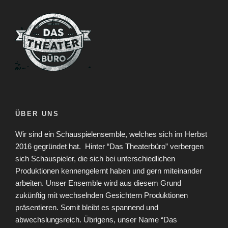
ÜBER UNS
Wir sind ein Schauspielensemble, welches sich im Herbst
2016 gegründet hat.
Hinter “Das Theaterbüro” verbergen
sich Schauspieler, die sich bei unterschiedlichen
Produktionen kennengelernt haben und gern miteinander
arbeiten. Unser Ensemble wird aus diesem Grund
zukünftig mit wechselnden Gesichtern Produktionen
präsentieren. Somit bleibt es spannend und
abwechslungsreich. Übrigens, unser Name “Das