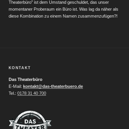
Theaterbüro” ist dem Umstand geschuldet, das unser
momentaner Proberaum ein Büro ist. Was lag da näher als
diese Kombination zu einem Namen zusammenzufügen?!
KONTAKT
Das Theaterbüro
E-Mail:
kontakt@das-theaterbuero.de
Tel.:
0178 31 40 700