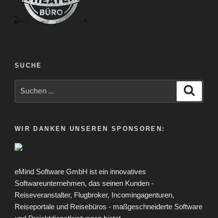
SUCHE
Suche
Suche
nach:
WIR DANKEN UNSEREN SPONSOREN:
eMind Software GmbH ist ein innovatives
Softwareunternehmen, das seinen Kunden -
Reiseveranstalter, Flugbroker, Incomingagenturen,
Reiseportale und Reisebüros - maßgeschneiderte Software