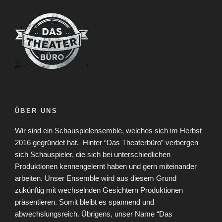
ÜBER UNS
Wir sind ein Schauspielensemble, welches sich im Herbst
2016 gegründet hat.
Hinter “Das Theaterbüro” verbergen
sich Schauspieler, die sich bei unterschiedlichen
Produktionen kennengelernt haben und gern miteinander
arbeiten. Unser Ensemble wird aus diesem Grund
zukünftig mit wechselnden Gesichtern Produktionen
präsentieren. Somit bleibt es spannend und
abwechslungsreich. Übrigens, unser Name “Das