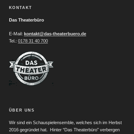
KONTAKT
Das Theaterbüro
E-Mail:
kontakt@das-theaterbuero.de
Tel.:
0178 31 40 700
ÜBER UNS
Wir sind ein Schauspielensemble, welches sich im Herbst
2016 gegründet hat.
Hinter “Das Theaterbüro” verbergen