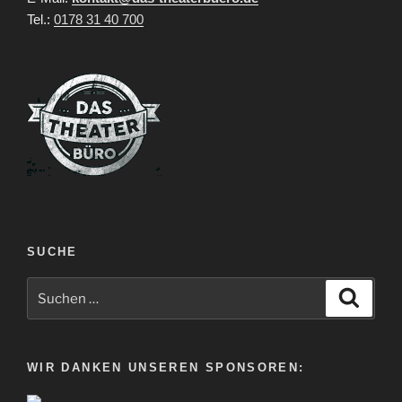
Tel.:
0178 31 40 700
SUCHE
Suche
Suche
nach:
WIR DANKEN UNSEREN SPONSOREN: