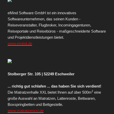
eMind Software GmbH ist ein innovatives
Softwareunternehmen, das seinen Kunden -
Reiseveranstalter, Flugbroker, Incomingagenturen,
Reiseportale und Reisebüros - maßgeschneiderte Software
und Projektdienstleistungen bietet.
www.emind.de
Stolberger Str. 105 | 52249 Eschweiler
... richtig gut schlafen ... das haben Sie sich verdient!
2
Die Matratzenhalle XXL bietet Ihnen auf über 500m
eine
große Auswahl an Matratzen, Lattenroste, Bettwaren,
Boxspringbetten und Bettgestelle.
www.matratzenxxl.de