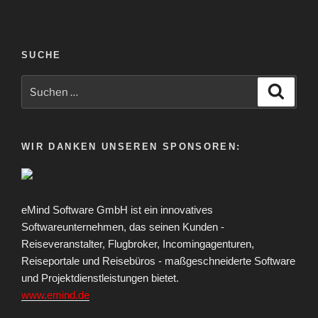
SUCHE
Suche
Suche
nach:
WIR DANKEN UNSEREN SPONSOREN:
eMind Software GmbH ist ein innovatives
Softwareunternehmen, das seinen Kunden -
Reiseveranstalter, Flugbroker, Incomingagenturen,
Reiseportale und Reisebüros - maßgeschneiderte Software
und Projektdienstleistungen bietet.
www.emind.de