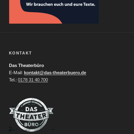
KONTAKT
Das Theaterbüro
E-Mail:
kontakt@das-theaterbuero.de
Tel.:
0178 31 40 700