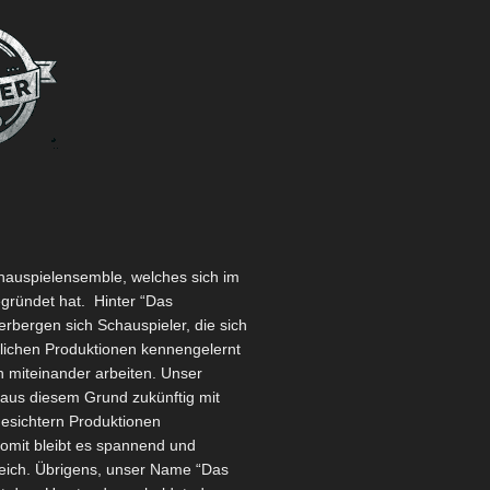
chauspielensemble, welches sich im
egründet hat.
Hinter “Das
rbergen sich Schauspieler, die sich
dlichen Produktionen kennengelernt
 miteinander arbeiten. Unser
aus diesem Grund zukünftig mit
esichtern Produktionen
Somit bleibt es spannend und
ich. Übrigens, unser Name “Das