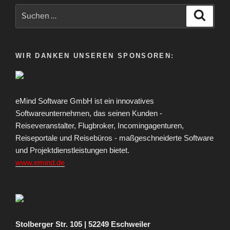
Suche
Suche
nach:
WIR DANKEN UNSEREN SPONSOREN:
eMind Software GmbH ist ein innovatives
Softwareunternehmen, das seinen Kunden -
Reiseveranstalter, Flugbroker, Incomingagenturen,
Reiseportale und Reisebüros - maßgeschneiderte Software
und Projektdienstleistungen bietet.
www.emind.de
Stolberger Str. 105 | 52249 Eschweiler