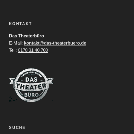
KONTAKT
Das Theaterbüro
E-Mail:
kontakt@das-theaterbuero.de
Tel.:
0178 31 40 700
SUCHE